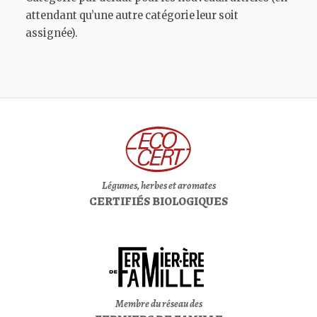
attendant qu’une autre catégorie leur soit
assignée).
Légumes, herbes et aromates
CERTIFIÉS BIOLOGIQUES
Membre du réseau des