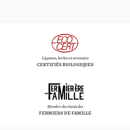
Légumes, herbes et aromates
CERTIFIÉS BIOLOGIQUES
Membre du réseau des
FERMIERS DE FAMILLE