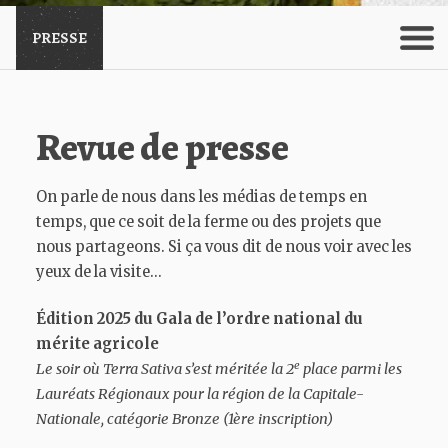
Menu
PRESSE
Revue de presse
On parle de nous dans les médias de temps en
temps, que ce soit de la ferme ou des projets que
nous partageons. Si ça vous dit de nous voir avec les
yeux de la visite…
Édition 2025 du Gala de l’ordre national du
mérite agricole
e
Le soir où Terra Sativa s’est méritée la 2
place parmi les
Lauréats Régionaux pour la région de la Capitale-
Nationale, catégorie Bronze (1ère inscription)