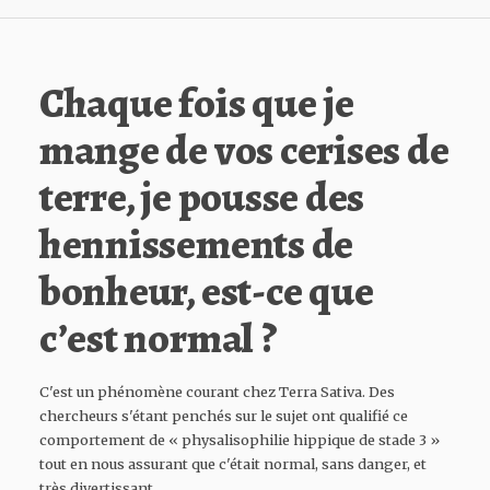
Chaque fois que je
mange de vos cerises de
terre, je pousse des
hennissements de
bonheur, est-ce que
c’est normal ?
C'est un phénomène courant chez Terra Sativa. Des
chercheurs s'étant penchés sur le sujet ont qualifié ce
comportement de « physalisophilie hippique de stade 3 »
tout en nous assurant que c'était normal, sans danger, et
très divertissant.