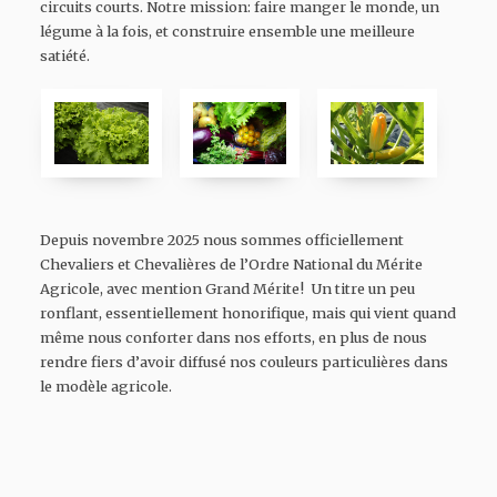
circuits courts. Notre mission: faire manger le monde, un
légume à la fois, et construire ensemble une meilleure
satiété.
Depuis novembre 2025 nous sommes officiellement
Chevaliers et Chevalières de l’Ordre National du Mérite
Agricole, avec mention Grand Mérite! Un titre un peu
ronflant, essentiellement honorifique, mais qui vient quand
même nous conforter dans nos efforts, en plus de nous
rendre fiers d’avoir diffusé nos couleurs particulières dans
le modèle agricole.