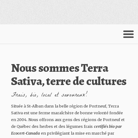
Menu
Nous sommes Terra
Sativa, terre de cultures
Frais, bio, local et savoureux!
Située à St-Alban dans la belle région de Portneuf, Terra
Sativa est une ferme maraîchère de bonne volonté fondée
en 2004. Nous offrons aux gens des régions de Portneuf et
de Québec des herbes et des légumes frais
certifiés bio par
Ecocert-Canada
en privilégiant la mise en marché par